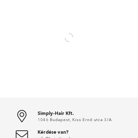
Simply-Hair Kft.
1046 Budapest, Kiss Ernő utca 3/A
Kérdése van?