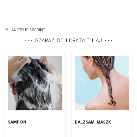
HAJTÍPUS SZERINT
SZÁRAZ, DEHIDRATÁLT HAJ
SAMPON
BALZSAM, MASZK