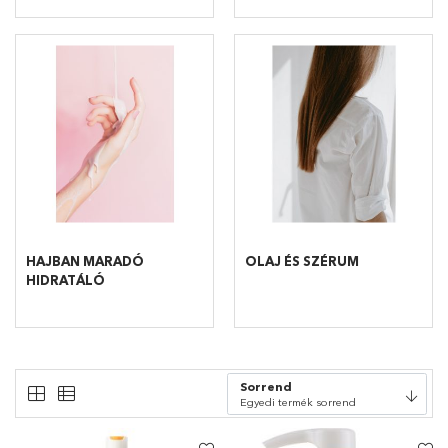
HAJBAN MARADÓ
OLAJ ÉS SZÉRUM
HIDRATÁLÓ
Sorrend